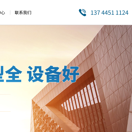
137 4451 1124
中心
联系我们